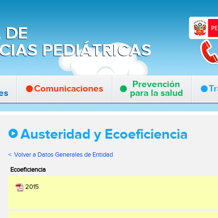
Prevención
Comunicaciones
Tr
es
para la salud
Austeridad y Ecoeficiencia
< Volver a Datos Generales de Entidad
Ecoeficiencia
2015