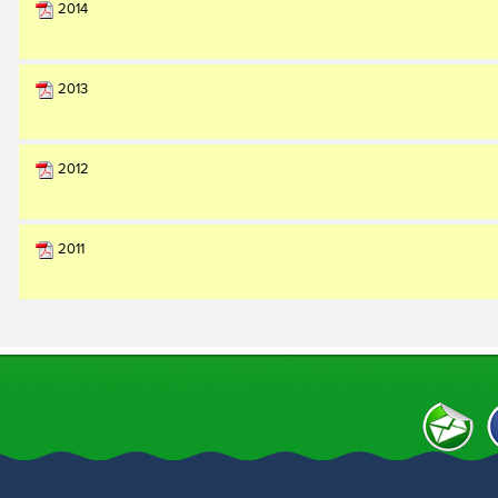
2014
2013
2012
2011