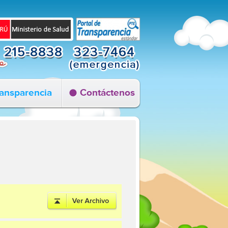
ansparencia
Contáctenos